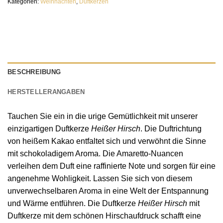
Kategorien:
Weihnachten
,
Duftkerzen
BESCHREIBUNG
HERSTELLERANGABEN
Tauchen Sie ein in die urige Gemütlichkeit mit unserer
einzigartigen Duftkerze
Heißer Hirsch
. Die Duftrichtung
von heißem Kakao entfaltet sich und verwöhnt die Sinne
mit schokoladigem Aroma. Die Amaretto-Nuancen
verleihen dem Duft eine raffinierte Note und sorgen für eine
angenehme Wohligkeit. Lassen Sie sich von diesem
unverwechselbaren Aroma in eine Welt der Entspannung
und Wärme entführen. Die Duftkerze
Heißer Hirsch
mit
Duftkerze mit dem schönen Hirschaufdruck schafft eine