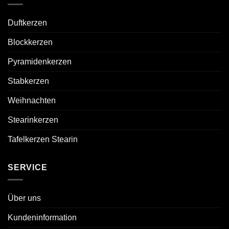
Duftkerzen
Blockkerzen
Pyramidenkerzen
Stabkerzen
Weihnachten
Stearinkerzen
Tafelkerzen Stearin
SERVICE
Über uns
Kundeninformation