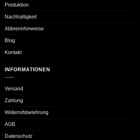
Produktion
Nachhaltigkeit
Abbrennhinweise
Blog
Kontakt
INFORMATIONEN
Versand
Zahlung
Widerrufsbelehrung
AGB
Datenschutz