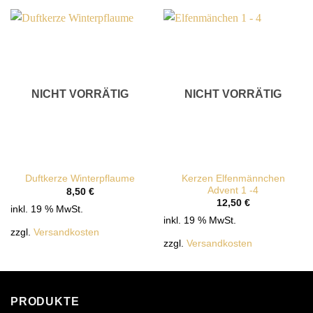
NICHT VORRÄTIG
NICHT VORRÄTIG
Kerzen Elfenmännchen
Duftkerze Winterpflaume
Advent 1 -4
8,50
€
12,50
€
inkl. 19 % MwSt.
inkl. 19 % MwSt.
zzgl.
Versandkosten
zzgl.
Versandkosten
PRODUKTE