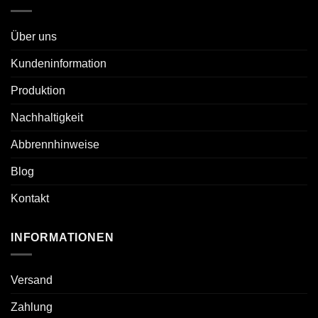
Über uns
Kundeninformation
Produktion
Nachhaltigkeit
Abbrennhinweise
Blog
Kontakt
INFORMATIONEN
Versand
Zahlung