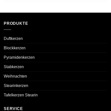
PRODUKTE
Duftkerzen
Blockkerzen
Pyramidenkerzen
Stabkerzen
Weihnachten
Stearinkerzen
Tafelkerzen Stearin
SERVICE