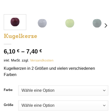
Kugelkerze
6,10
–
7,40
€
€
inkl. MwSt.
zzgl.
Versandkosten
Kugelkerzen in 2 Größen und vielen verschiedenen
Farben
Farbe
Größe