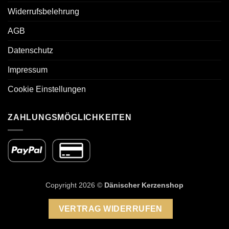
Widerrufsbelehrung
AGB
Datenschutz
Impressum
Cookie Einstellungen
ZAHLUNGSMÖGLICHKEITEN
Copyright 2026 ©
Dänischer Kerzenshop
VERTRAG WIDERRUFEN