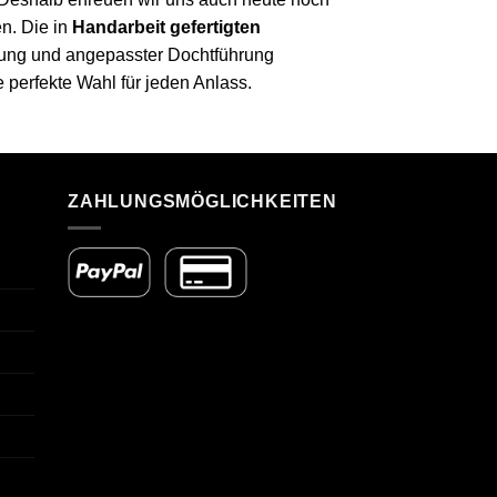
n. Die in
Handarbeit gefertigten
lung und angepasster Dochtführung
erfekte Wahl für jeden Anlass.
ZAHLUNGSMÖGLICHKEITEN