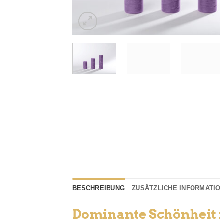
BESCHREIBUNG
ZUSÄTZLICHE INFORMATI
Dominante Schönheit