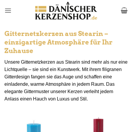
Zum
Inhalt
springen
Gitternetzkerzen aus Stearin –
einzigartige Atmosphäre für Ihr
Zuhause
Unsere Gitternetzkerzen aus Stearin sind mehr als nur eine
Lichtquelle – sie sind ein Kunstwerk. Mit ihrem filigranen
Gitterdesign fangen sie das Auge und schaffen eine
einladende, warme Atmosphäre in jedem Raum. Das
elegante Gittermuster unserer Kerzen verleiht jedem
Anlass einen Hauch von Luxus und Stil.