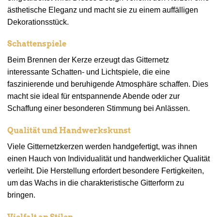
ästhetische Eleganz und macht sie zu einem auffälligen
Dekorationsstück.
Schattenspiele
Beim Brennen der Kerze erzeugt das Gitternetz
interessante Schatten- und Lichtspiele, die eine
faszinierende und beruhigende Atmosphäre schaffen. Dies
macht sie ideal für entspannende Abende oder zur
Schaffung einer besonderen Stimmung bei Anlässen.
Qualität und Handwerkskunst
Viele Gitternetzkerzen werden handgefertigt, was ihnen
einen Hauch von Individualität und handwerklicher Qualität
verleiht. Die Herstellung erfordert besondere Fertigkeiten,
um das Wachs in die charakteristische Gitterform zu
bringen.