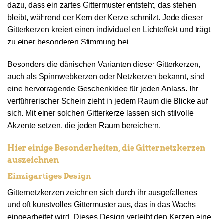
dazu, dass ein zartes Gittermuster entsteht, das stehen
bleibt, während der Kern der Kerze schmilzt. Jede dieser
Gitterkerzen kreiert einen individuellen Lichteffekt und trägt
zu einer besonderen Stimmung bei.
Besonders die dänischen Varianten dieser Gitterkerzen,
auch als Spinnwebkerzen oder Netzkerzen bekannt, sind
eine hervorragende Geschenkidee für jeden Anlass. Ihr
verführerischer Schein zieht in jedem Raum die Blicke auf
sich. Mit einer solchen Gitterkerze lassen sich stilvolle
Akzente setzen, die jeden Raum bereichern.
Hier einige Besonderheiten, die Gitternetzkerzen
auszeichnen
Einzigartiges Design
Gitternetzkerzen zeichnen sich durch ihr ausgefallenes
und oft kunstvolles Gittermuster aus, das in das Wachs
eingearbeitet wird. Dieses Design verleiht den Kerzen eine