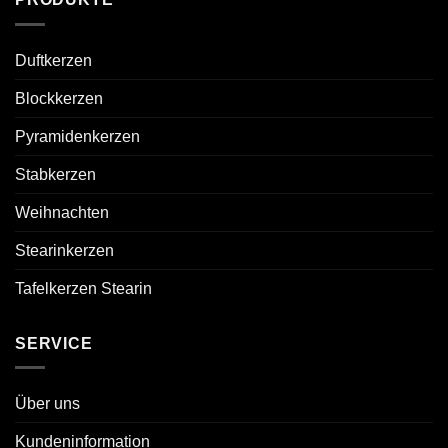
Duftkerzen
Blockkerzen
Pyramidenkerzen
Stabkerzen
Weihnachten
Stearinkerzen
Tafelkerzen Stearin
SERVICE
Über uns
Kundeninformation