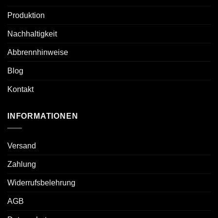
Produktion
Nachhaltigkeit
Abbrennhinweise
Blog
Kontakt
INFORMATIONEN
Versand
Zahlung
Widerrufsbelehrung
AGB