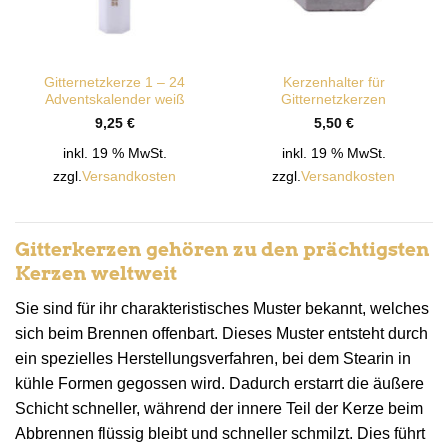
Gitternetzkerze 1 – 24
Kerzenhalter für
Adventskalender weiß
Gitternetzkerzen
9,25
€
5,50
€
inkl. 19 % MwSt.
inkl. 19 % MwSt.
zzgl.
Versandkosten
zzgl.
Versandkosten
Gitterkerzen gehören zu den prächtigsten
Kerzen weltweit
Sie sind für ihr charakteristisches Muster bekannt, welches
sich beim Brennen offenbart. Dieses Muster entsteht durch
ein spezielles Herstellungsverfahren, bei dem Stearin in
kühle Formen gegossen wird. Dadurch erstarrt die äußere
Schicht schneller, während der innere Teil der Kerze beim
Abbrennen flüssig bleibt und schneller schmilzt. Dies führt