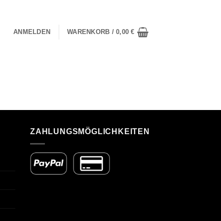
ANMELDEN
WARENKORB /
0,00
€
ZAHLUNGSMÖGLICHKEITEN