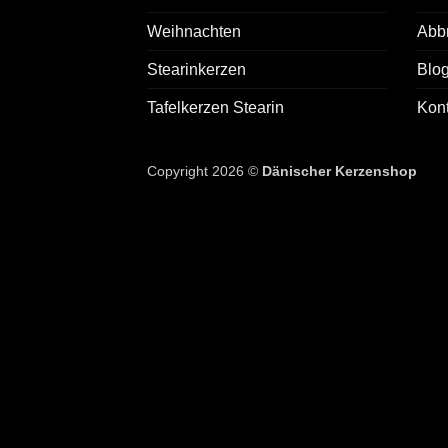
Weihnachten
Abb
Stearinkerzen
Blo
Tafelkerzen Stearin
Kont
Copyright 2026 ©
Dänischer Kerzenshop