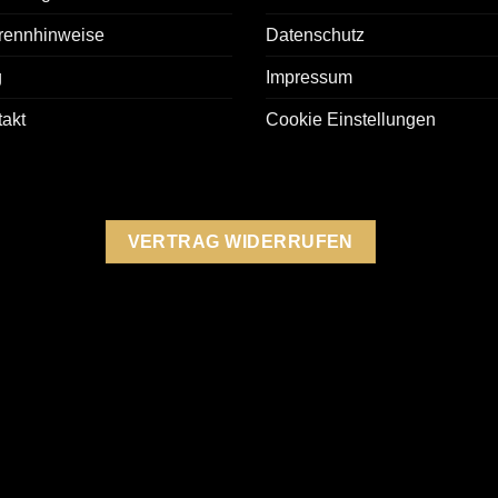
rennhinweise
Datenschutz
g
Impressum
akt
Cookie Einstellungen
VERTRAG WIDERRUFEN