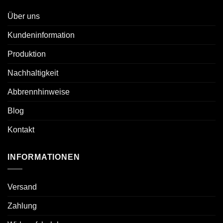
Über uns
Kundeninformation
Produktion
Nachhaltigkeit
Abbrennhinweise
Blog
Kontakt
INFORMATIONEN
Versand
Zahlung