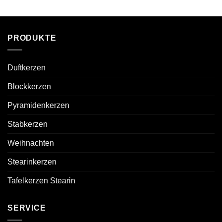
PRODUKTE
Duftkerzen
Blockkerzen
Pyramidenkerzen
Stabkerzen
Weihnachten
Stearinkerzen
Tafelkerzen Stearin
SERVICE