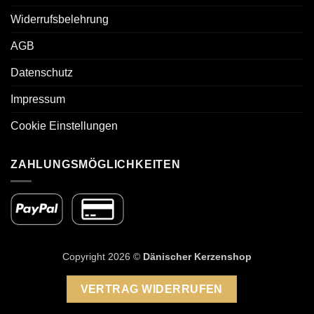
Widerrufsbelehrung
AGB
Datenschutz
Impressum
Cookie Einstellungen
ZAHLUNGSMÖGLICHKEITEN
Copyright 2026 ©
Dänischer Kerzenshop
VERTRAG WIDERRUFEN