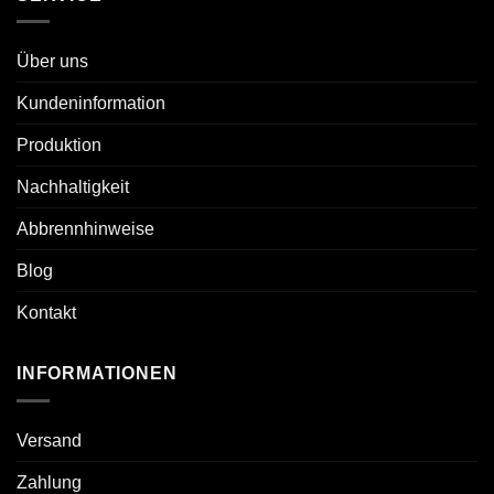
Über uns
Kundeninformation
Produktion
Nachhaltigkeit
Abbrennhinweise
Blog
Kontakt
INFORMATIONEN
Versand
Zahlung