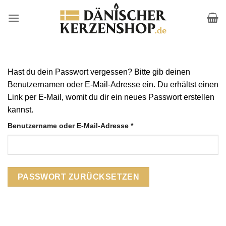
Zum
Inhalt
springen
Hast du dein Passwort vergessen? Bitte gib deinen
Benutzernamen oder E-Mail-Adresse ein. Du erhältst einen
Link per E-Mail, womit du dir ein neues Passwort erstellen
kannst.
Erforderlich
Benutzername oder E-Mail-Adresse
*
PASSWORT ZURÜCKSETZEN