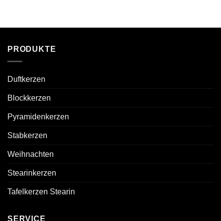
PRODUKTE
Duftkerzen
Blockkerzen
Pyramidenkerzen
Stabkerzen
Weihnachten
Stearinkerzen
Tafelkerzen Stearin
SERVICE