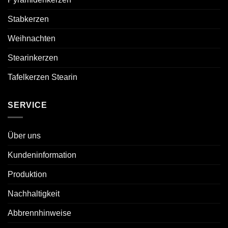
Stabkerzen
Weihnachten
Stearinkerzen
Tafelkerzen Stearin
SERVICE
Über uns
Kundeninformation
Produktion
Nachhaltigkeit
Abbrennhinweise