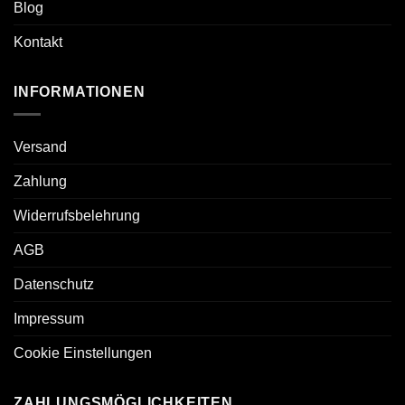
Blog
Kontakt
INFORMATIONEN
Versand
Zahlung
Widerrufsbelehrung
AGB
Datenschutz
Impressum
Cookie Einstellungen
ZAHLUNGSMÖGLICHKEITEN