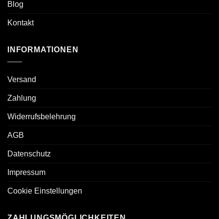
Blog
Kontakt
INFORMATIONEN
Versand
Zahlung
Widerrufsbelehrung
AGB
Datenschutz
Impressum
Cookie Einstellungen
ZAHLUNGSMÖGLICHKEITEN