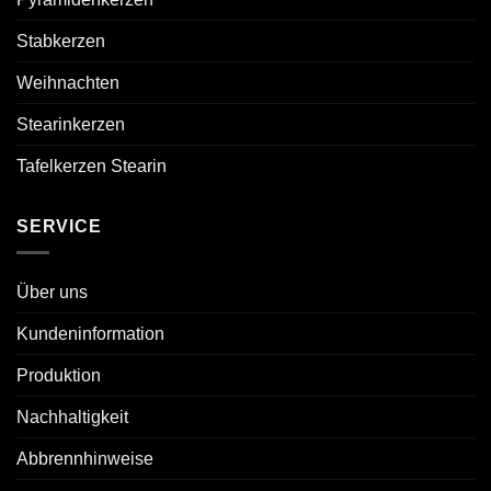
Stabkerzen
Weihnachten
Stearinkerzen
Tafelkerzen Stearin
SERVICE
Über uns
Kundeninformation
Produktion
Nachhaltigkeit
Abbrennhinweise