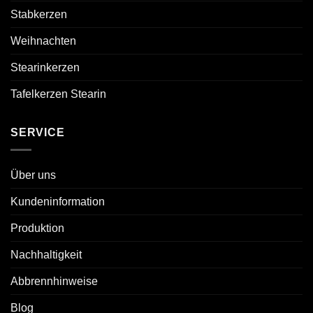
Stabkerzen
Weihnachten
Stearinkerzen
Tafelkerzen Stearin
SERVICE
Über uns
Kundeninformation
Produktion
Nachhaltigkeit
Abbrennhinweise
Blog