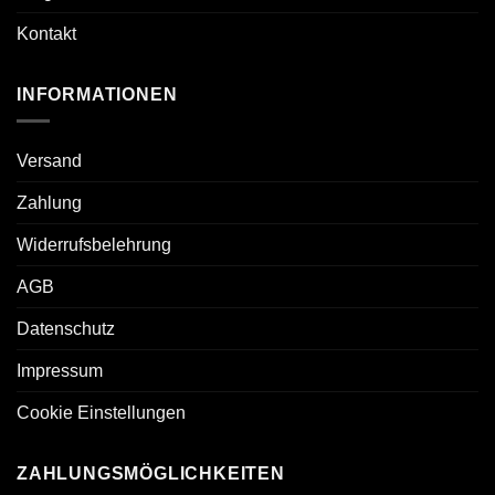
Kontakt
INFORMATIONEN
Versand
Zahlung
Widerrufsbelehrung
AGB
Datenschutz
Impressum
Cookie Einstellungen
ZAHLUNGSMÖGLICHKEITEN