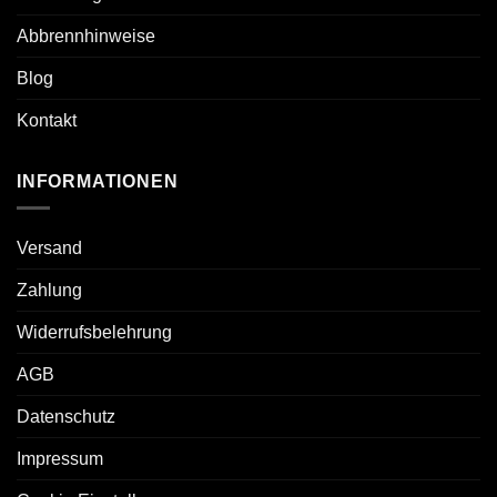
Abbrennhinweise
Blog
Kontakt
INFORMATIONEN
Versand
Zahlung
Widerrufsbelehrung
AGB
Datenschutz
Impressum