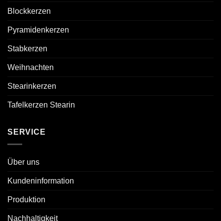
Blockkerzen
Pyramidenkerzen
Stabkerzen
Weihnachten
Stearinkerzen
Tafelkerzen Stearin
SERVICE
Über uns
Kundeninformation
Produktion
Nachhaltigkeit