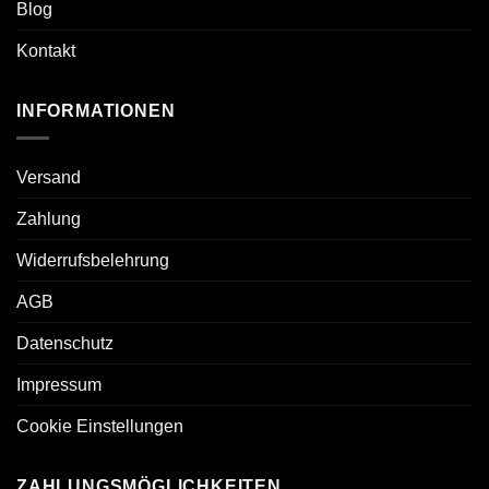
Blog
Kontakt
INFORMATIONEN
Versand
Zahlung
Widerrufsbelehrung
AGB
Datenschutz
Impressum
Cookie Einstellungen
ZAHLUNGSMÖGLICHKEITEN