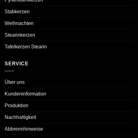
Stabkerzen
Weihnachten
Stearinkerzen
Tafelkerzen Stearin
SERVICE
Über uns
Kundeninformation
Produktion
Nachhaltigkeit
Abbrennhinweise