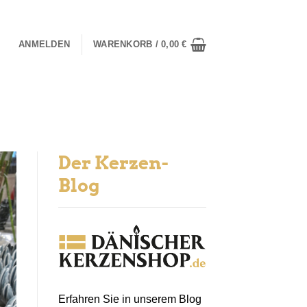
ANMELDEN
WARENKORB /
0,00
€
Der Kerzen-
Blog
Erfahren Sie in unserem Blog