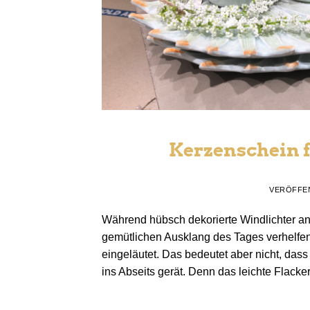
Kerzenschein f
VERÖFFE
Während hübsch dekorierte Windlichter a
gemütlichen Ausklang des Tages verhelfen
eingeläutet. Das bedeutet aber nicht, das
ins Abseits gerät. Denn das leichte Flacker