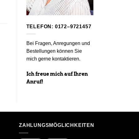
TELEFON: 0172–9721457
Bei Fragen, Anregungen und
Bestellungen können Sie
mich gerne kontaktieren.
Ich freue mich auf Ihren
Anruf!
ZAHLUNGSMÖGLICHKEITEN