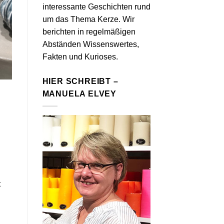
interessante Geschichten rund
um das Thema Kerze. Wir
berichten in regelmäßigen
Abständen Wissenswertes,
Fakten und Kurioses.
HIER SCHREIBT –
MANUELA ELVEY
t