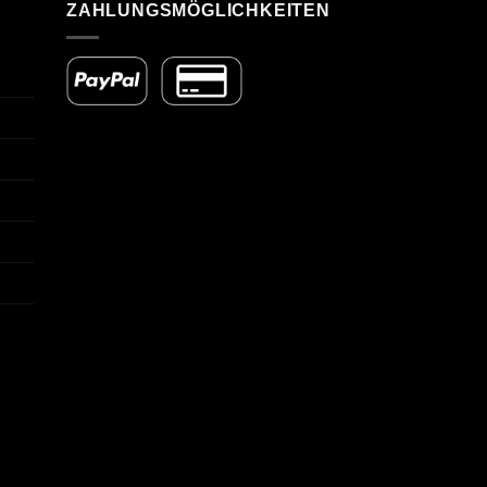
ZAHLUNGSMÖGLICHKEITEN