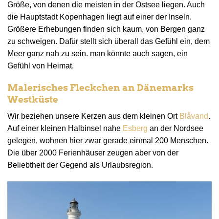
Größe, von denen die meisten in der Ostsee liegen. Auch
die Hauptstadt Kopenhagen liegt auf einer der Inseln.
Größere Erhebungen finden sich kaum, von Bergen ganz
zu schweigen. Dafür stellt sich überall das Gefühl ein, dem
Meer ganz nah zu sein. man könnte auch sagen, ein
Gefühl von Heimat.
Malerisches Fleckchen an Dänemarks
Westküste
Wir beziehen unsere Kerzen aus dem kleinen Ort
Blåvand
.
Auf einer kleinen Halbinsel nahe
Esberg
an der Nordsee
gelegen, wohnen hier zwar gerade einmal 200 Menschen.
Die über 2000 Ferienhäuser zeugen aber von der
Beliebtheit der Gegend als Urlaubsregion.