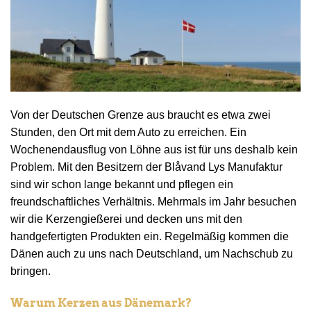
Von der Deutschen Grenze aus braucht es etwa zwei
Stunden, den Ort mit dem Auto zu erreichen. Ein
Wochenendausflug von Löhne aus ist für uns deshalb kein
Problem. Mit den Besitzern der Blåvand Lys Manufaktur
sind wir schon lange bekannt und pflegen ein
freundschaftliches Verhältnis. Mehrmals im Jahr besuchen
wir die Kerzengießerei und decken uns mit den
handgefertigten Produkten ein. Regelmäßig kommen die
Dänen auch zu uns nach Deutschland, um Nachschub zu
bringen.
Warum Kerzen aus Dänemark?