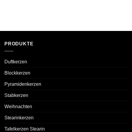
PRODUKTE
Duftkerzen
Blockkerzen
Pyramidenkerzen
Stabkerzen
Weihnachten
Stearinkerzen
Tafelkerzen Stearin