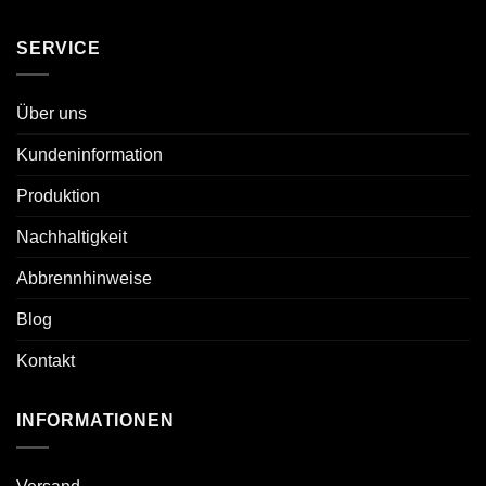
SERVICE
Über uns
Kundeninformation
Produktion
Nachhaltigkeit
Abbrennhinweise
Blog
Kontakt
INFORMATIONEN