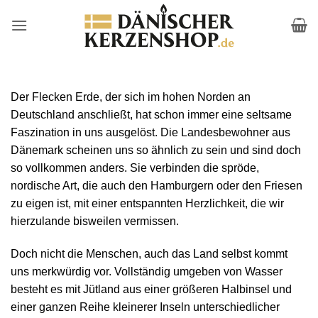
Zum
Inhalt
springen
Der Flecken Erde, der sich im hohen Norden an
Deutschland anschließt, hat schon immer eine seltsame
Faszination in uns ausgelöst. Die Landesbewohner aus
Dänemark scheinen uns so ähnlich zu sein und sind doch
so vollkommen anders. Sie verbinden die spröde,
nordische Art, die auch den Hamburgern oder den Friesen
zu eigen ist, mit einer entspannten Herzlichkeit, die wir
hierzulande bisweilen vermissen.
Doch nicht die Menschen, auch das Land selbst kommt
uns merkwürdig vor. Vollständig umgeben von Wasser
besteht es mit Jütland aus einer größeren Halbinsel und
einer ganzen Reihe kleinerer Inseln unterschiedlicher