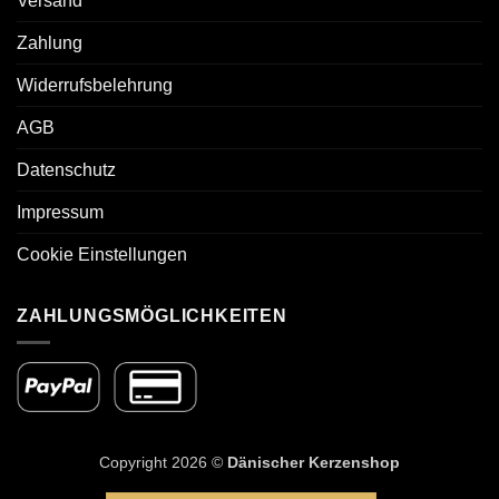
Versand
Zahlung
Widerrufsbelehrung
AGB
Datenschutz
Impressum
Cookie Einstellungen
ZAHLUNGSMÖGLICHKEITEN
Copyright 2026 ©
Dänischer Kerzenshop