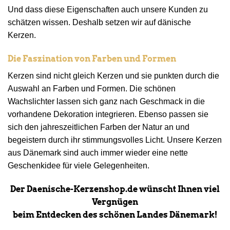
Und dass diese Eigenschaften auch unsere Kunden zu
schätzen wissen. Deshalb setzen wir auf dänische
Kerzen.
Die Faszination von Farben und Formen
Kerzen sind nicht gleich Kerzen und sie punkten durch die
Auswahl an Farben und Formen. Die schönen
Wachslichter lassen sich ganz nach Geschmack in die
vorhandene Dekoration integrieren. Ebenso passen sie
sich den jahreszeitlichen Farben der Natur an und
begeistern durch ihr stimmungsvolles Licht. Unsere Kerzen
aus Dänemark sind auch immer wieder eine nette
Geschenkidee für viele Gelegenheiten.
Der Daenische-Kerzenshop.de wünscht Ihnen viel
Vergnügen
beim Entdecken des schönen Landes Dänemark!